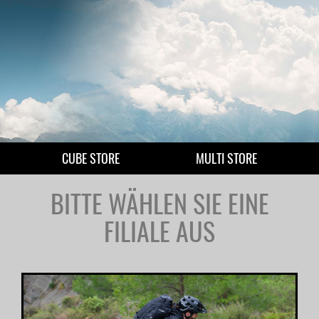
CUBE STORE
MULTI STORE
BITTE WÄHLEN SIE EINE
FILIALE AUS